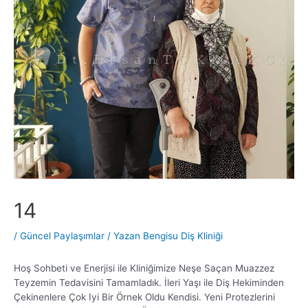
14
/
Güncel Paylaşımlar
/ Yazan
Bengisu Diş Kliniği
Hoş Sohbeti ve Enerjisi ile Kliniğimize Neşe Saçan Muazzez
Teyzemin Tedavisini Tamamladık. İleri Yaşı ile Diş Hekiminden
Çekinenlere Çok Iyi Bir Örnek Oldu Kendisi. Yeni Protezlerini