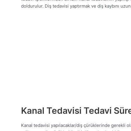
doldurulur. Diş tedavisi yaptırmak ve diş kaybını uzu
Kanal Tedavisi Tedavi Sür
Kanal tedavisi yapılacaklar/diş çürüklerinde gerekli