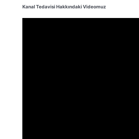
Kanal Tedavisi Hakkındaki Videomuz