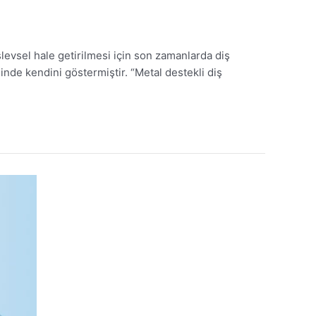
vsel hale getirilmesi için son zamanlarda diş
inde kendini göstermiştir. “Metal destekli diş