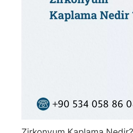
Zirkonyum Kaplama Nedir